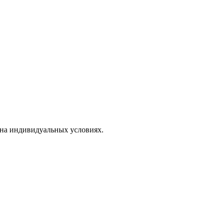
на индивидуальных условиях.