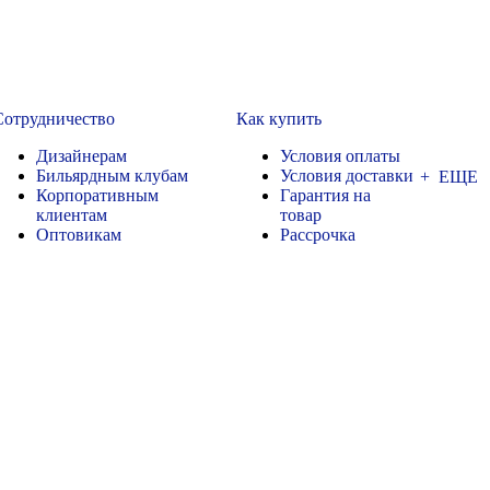
Сотрудничество
Как купить
Дизайнерам
Условия оплаты
Бильярдным клубам
Условия доставки
+ ЕЩЕ
Корпоративным
Гарантия на
клиентам
товар
Оптовикам
Рассрочка