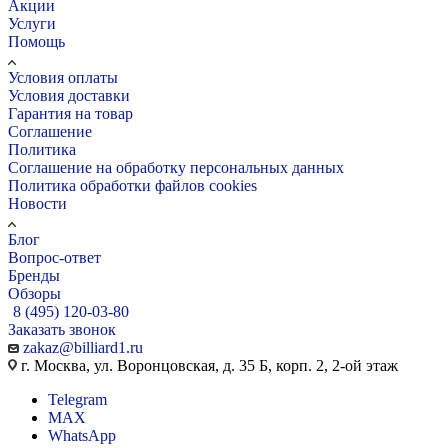
Акции
Услуги
Помощь
Условия оплаты
Условия доставки
Гарантия на товар
Соглашение
Политика
Соглашение на обработку персональных данных
Политика обработки файлов cookies
Новости
Блог
Вопрос-ответ
Бренды
Обзоры
8 (495) 120-03-80
Заказать звонок
zakaz@billiard1.ru
г. Москва, ул. Воронцовская, д. 35 Б, корп. 2, 2-ой этаж
Telegram
MAX
WhatsApp