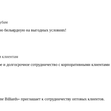
убам
ою бильярдную на выгодных условиях!
 клиентам
е и долгосрочное сотрудничество с корпоративными клиентами 
e Billiards» приглашает к сотрудничеству оптовых клиентов.