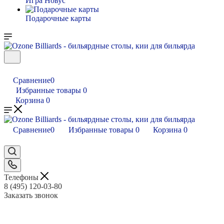
Игра Новус
Подарочные карты
Сравнение
0
Избранные товары
0
Корзина
0
Сравнение
0
Избранные товары
0
Корзина
0
Телефоны
8 (495) 120-03-80
Заказать звонок