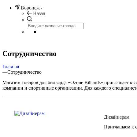
Воронеж
Назад
Сотрудничество
Главная
—
Сотрудничество
Магазин товаров для бильярда «Ozone Billiards» приглашает к
компании и спортивные организации. Для каждого специалиста
Дизайнерам
Приглашаем к с