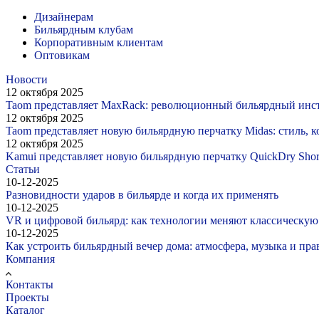
Дизайнерам
Бильярдным клубам
Корпоративным клиентам
Оптовикам
Новости
12 октября 2025
Taom представляет MaxRack: революционный бильярдный инст
12 октября 2025
Taom представляет новую бильярдную перчатку Midas: стиль, 
12 октября 2025
Kamui представляет новую бильярдную перчатку QuickDry Shor
Статьи
10-12-2025
Разновидности ударов в бильярде и когда их применять
10-12-2025
VR и цифровой бильярд: как технологии меняют классическую
10-12-2025
Как устроить бильярдный вечер дома: атмосфера, музыка и пр
Компания
Контакты
Проекты
Каталог